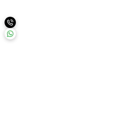
برگشت به بالا