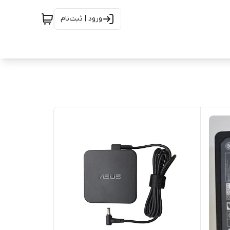
ورود | ثبت‌نام