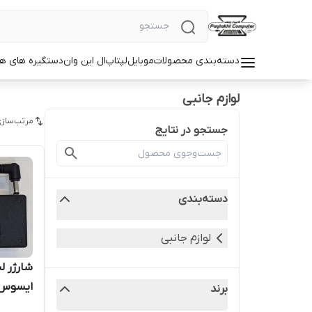
دسته‌بندی محصولات
موبایل
لپتاپ
ال این وان
دستگیره های ه
لوازم جانبی
مرتب‌سازی
جستجو در نتایج
دسته‌بندی
لوازم جانبی
ایسوس کانک
برند