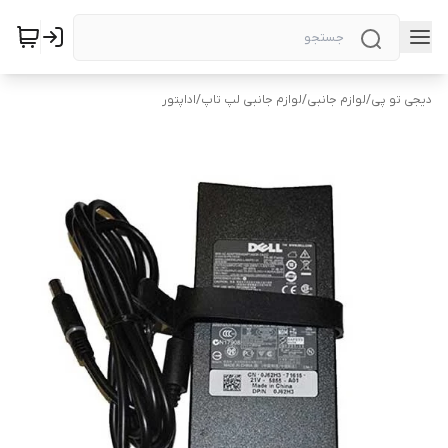
دیجی تو پی
/
لوازم جانبی
/
لوازم جانبی لپ تاپ
/
اداپتور