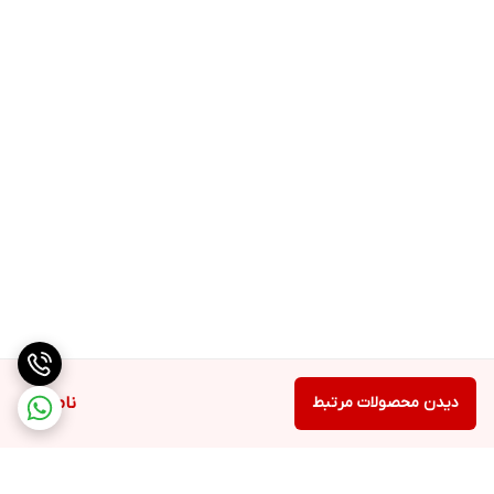
دیدن محصولات مرتبط
ناموجود