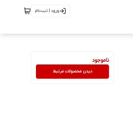
ورود | ثبت‌نام
ناموجود
دیدن محصولات مرتبط