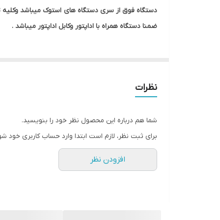
دستگاه فوق از سری دستگاه های
استوک میباشد وکلیه 
اندازه صفحه نمایش
ضمنا دستگاه همراه با اداپتور وکابل اداپتور میباشد .
گرافیک
وسایل همراه دستگاه
نظرات
شما هم درباره این محصول نظر خود را بنویسید.
برای ثبت نظر، لازم است ابتدا وارد حساب کاربری خود شو
افزودن نظر