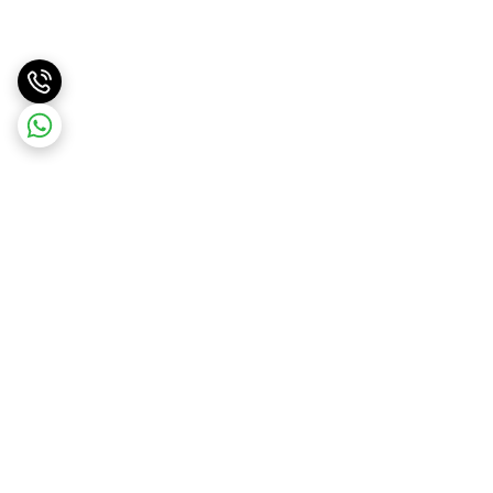
برگشت به بالا
ارسال ویژه
پشتیبانی همه روزه از