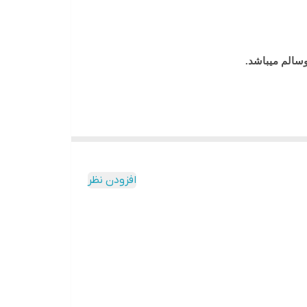
وسالم
میباشد.
افزودن نظر