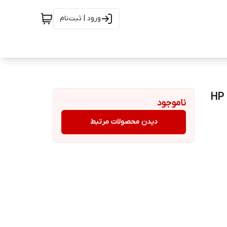
ورود | ثبت‌نام
ناموجود
دیدن محصولات مرتبط