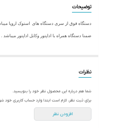
حافظه RAM
توضیحات
اندازه صفحه نمایش
دستگاه فوق از سری دستگاه های
استوک اروپا میبا
گرافیک
ضمنا دستگاه همراه با اداپتور وکابل اداپتور میباشد .
نظرات
شما هم درباره این محصول نظر خود را بنویسید.
برای ثبت نظر، لازم است ابتدا وارد حساب کاربری خود شو
افزودن نظر