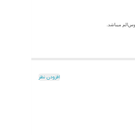
 وس
الم میباشد.
افزودن نظر