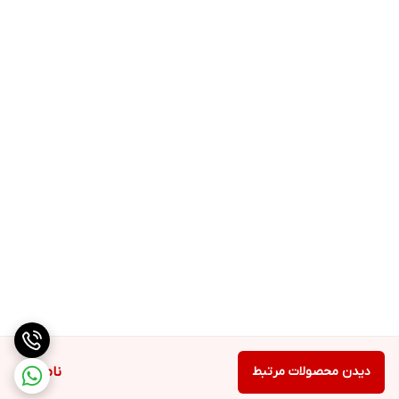
دیدن محصولات مرتبط
ناموجود