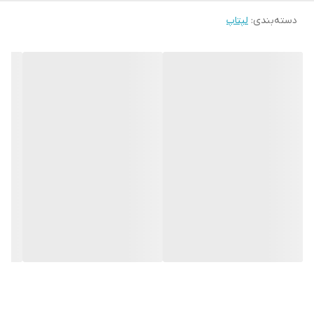
دسته‌بندی
:
لپتاپ