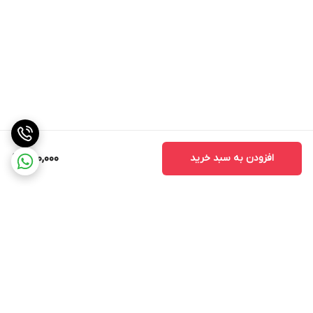
افزودن به سبد خرید
400,000
برگشت به بالا