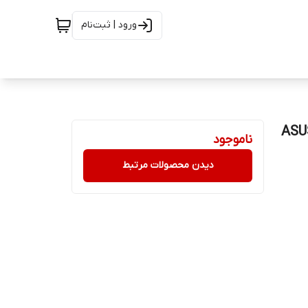
ورود | ثبت‌نام
ASUS X
ناموجود
دیدن محصولات مرتبط