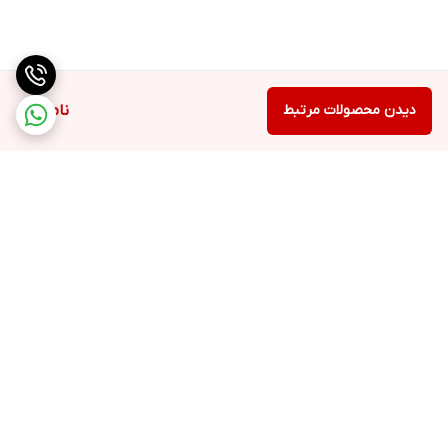
دیدن محصولات مرتبط
ناموجود
برگشت به بالا
ارسال ویژه
پشتیبانی همه روزه از