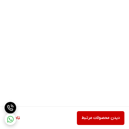
دیدن محصولات مرتبط
ناموجود