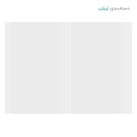
دسته‌بندی
:
لپتاپ