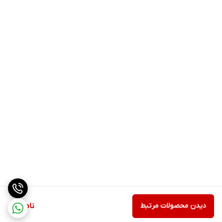
دیدن محصولات مرتبط
ناموجود