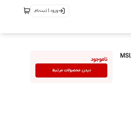
ورود | ثبت‌نام
MSI/AMD
ناموجود
دیدن محصولات مرتبط