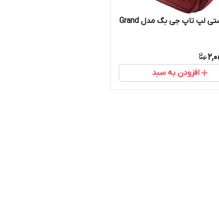
ی لپ تاپ جی بگ مدل Grand
2,
افزودن به سبد