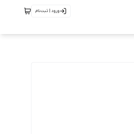
ورود | ثبت‌نام