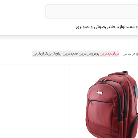
وشمند
لوازم جانبی
صوتی وتصویری
 براساس:
پربازدیدترین
پرفروش‌ترین
جدیدترین
ارزان‌ترین
گران‌ترین