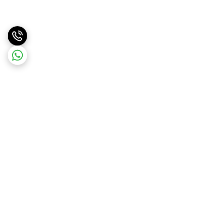
برگشت به بالا
ارسال ویژه
پشتیبانی همه روزه از