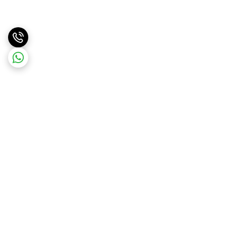
برگشت به بالا
ارسال ویژه
پشتیبانی همه روزه از