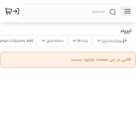
ایرپاد
پربازدیدترین
برندها
دسته‌بندی
فقط محصولات موجو
کالایی در این صفحه موجود نیست